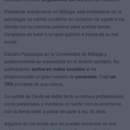
Residente actualmente en Málaga, este profesional de la
psicología ha sabido combinar su vocación de ayuda a los
demás con su carisma personal para acercar temas
complejos de tratar a un gran público a través de su red
social.
Estudió Psicología en la Universidad de Málaga y
posteriormente se especializó en el ámbito sanitario. Su
participación
activa en redes sociales
le ha
proporcionado un gran número de
pacientes
. Casi
un
70%
proviene de sus vídeos.
Su salida de Ceuta se debió tanto a motivos profesionales
como personales y mantiene un fuerte vínculo emocional
con su tierra natal, a pesar de partir a los 18 años.
Algunos de los temas que se pueden encontrar en sus