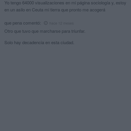
Yo tengo 64000 visualizaciones en mi página sociología y, estoy
en un asilo en Ceuta mi tierra que pronto me acogerá
que pena
comentó:
hace 12 meses
Otro que tuvo que marcharse para triunfar.
Solo hay decadencia en esta ciudad.