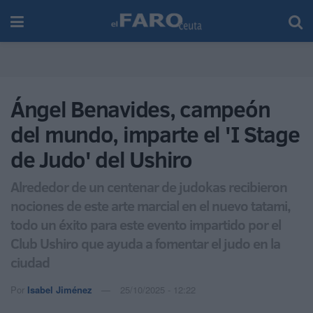
Ángel Benavides, campeón
del mundo, imparte el 'I Stage
de Judo' del Ushiro
Alrededor de un centenar de judokas recibieron
nociones de este arte marcial en el nuevo tatami,
todo un éxito para este evento impartido por el
Club Ushiro que ayuda a fomentar el judo en la
ciudad
Por
Isabel Jiménez
25/10/2025 - 12:22