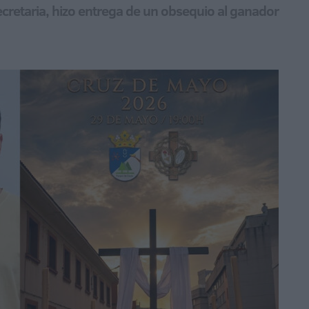
secretaria, hizo entrega de un obsequio al ganador