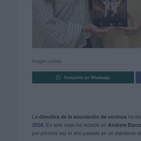
Imagen cedida
Compartir en Whatsapp
La
directiva de la asociación de vecinos
ha da
2026
. En este caso ha recaído en
Andrew Barce
por primera vez el año pasado en un atardecer de