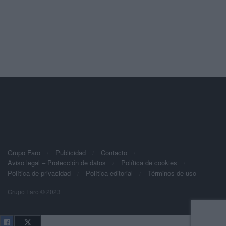
Grupo Faro
Publicidad
Contacto
Aviso legal – Protección de datos
Política de cookies
Política de privacidad
Política editorial
Términos de uso
Grupo Faro © 2023