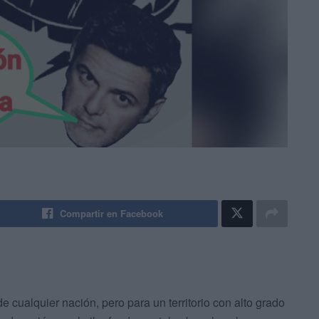
Compartir en Facebook
 cualquier nación, pero para un territorio con alto grado