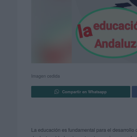
Imagen cedida
Compartir en Whatsapp
La educación es fundamental para el desarrollo de