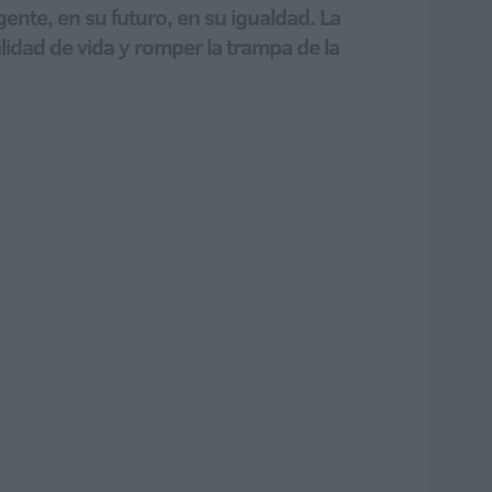
ente, en su futuro, en su igualdad. La
lidad de vida y romper la trampa de la