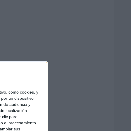
ivo, como cookies, y
por un dispositivo
ón de audiencia y
de localización
 clic para
bo el procesamiento
cambiar sus