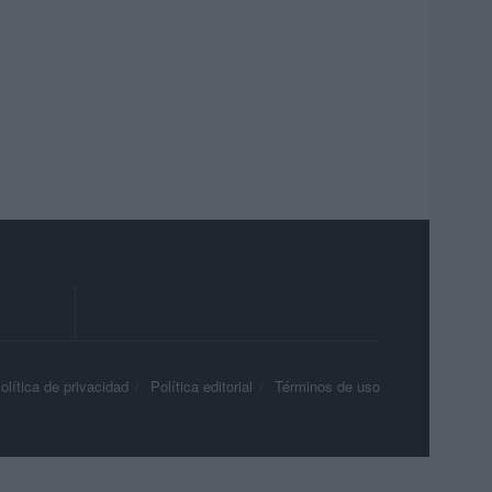
olítica de privacidad
Política editorial
Términos de uso