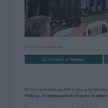
Fotos: Fernando Morcillo
Compartir en Whatsapp
En una ceremonia por todo lo alto, la terraza del
Walking’
, el campeonato de España de selec