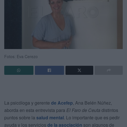
Fotos: Eva Cerezo
La psicóloga y gerente
de Acefep
, Ana Belén Núñez,
aborda en esta entrevista para
El Faro de Ceuta
distintos
puntos sobre la
salud mental
. Lo importante que es pedir
ayuda y los servicios
de la asociación
son algunos de