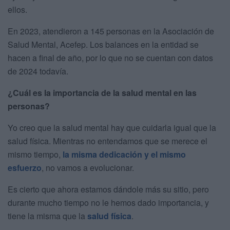
ellos.
En 2023, atendieron a 145 personas en la Asociación de
Salud Mental, Acefep. Los balances en la entidad se
hacen a final de año, por lo que no se cuentan con datos
de 2024 todavía.
¿Cuál es la importancia de la salud mental en las
personas?
Yo creo que la salud mental hay que cuidarla igual que la
salud física. Mientras no entendamos que se merece el
mismo tiempo,
la misma dedicación y el mismo
esfuerzo
, no vamos a evolucionar.
Es cierto que ahora estamos dándole más su sitio, pero
durante mucho tiempo no le hemos dado importancia, y
tiene la misma que la
salud física
.