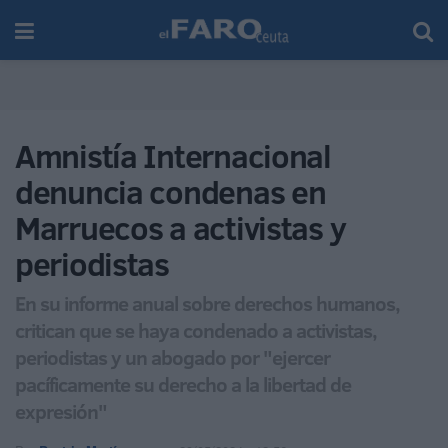
Amnistía Internacional
denuncia condenas en
Marruecos a activistas y
periodistas
En su informe anual sobre derechos humanos,
critican que se haya condenado a activistas,
periodistas y un abogado por "ejercer
pacíficamente su derecho a la libertad de
expresión"