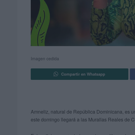
Imagen cedida
Compartir en Whatsapp
Amneliz, natural de República Dominicana, es 
este domingo llegará a las Murallas Reales de 