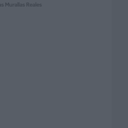
as Murallas Reales