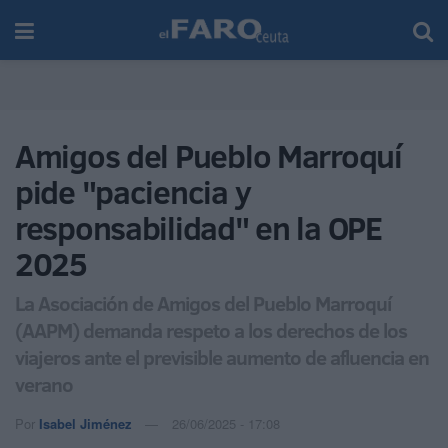
Amigos del Pueblo Marroquí
pide "paciencia y
responsabilidad" en la OPE
2025
La Asociación de Amigos del Pueblo Marroquí
(AAPM) demanda respeto a los derechos de los
viajeros ante el previsible aumento de afluencia en
verano
Por
Isabel Jiménez
26/06/2025 - 17:08