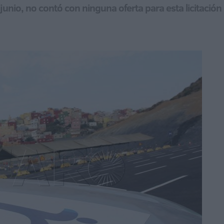
 junio, no contó con ninguna oferta para esta licitación