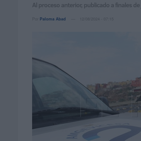
Al proceso anterior, publicado a finales de
Por
Paloma Abad
12/08/2024 - 07:15