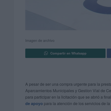
Imagen de archivo
Compartir en Whatsapp
A pesar de ser una compra urgente para la prest
Aparcamientos Municipales y Gestíon Vial de Ceu
para participar en la licitación que se abrió a fin
de apoyo
para la atención de los servicios de l