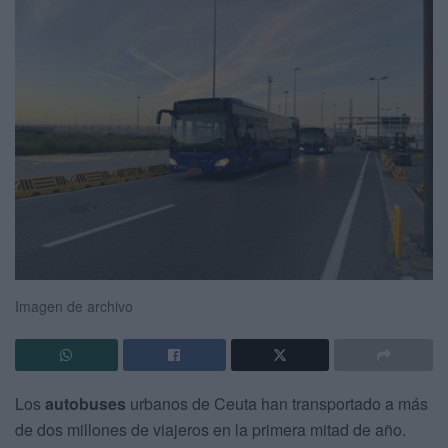
Imagen de archivo
Los
autobuses
urbanos de Ceuta han transportado a más
de dos millones de viajeros en la primera mitad de año.