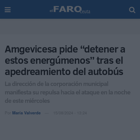
Amgevicesa pide “detener a
estos energúmenos” tras el
apedreamiento del autobús
La dirección de la corporación municipal
manifiesta su repulsa hacia el ataque en la noche
de este miércoles
Por
María Valverde
15/08/2024 - 13:24