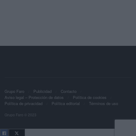
Grupo Faro
Publicidad
Contacto
Aviso legal – Protección de datos
Política de cookies
Política de privacidad
Política editorial
Términos de uso
Grupo Faro © 2023