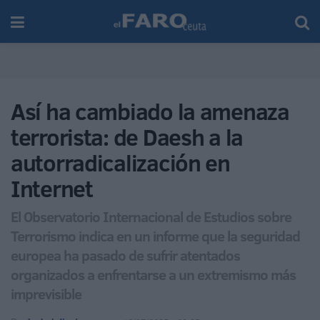
Así ha cambiado la amenaza
terrorista: de Daesh a la
autorradicalización en
Internet
El Observatorio Internacional de Estudios sobre
Terrorismo indica en un informe que la seguridad
europea ha pasado de sufrir atentados
organizados a enfrentarse a un extremismo más
imprevisible