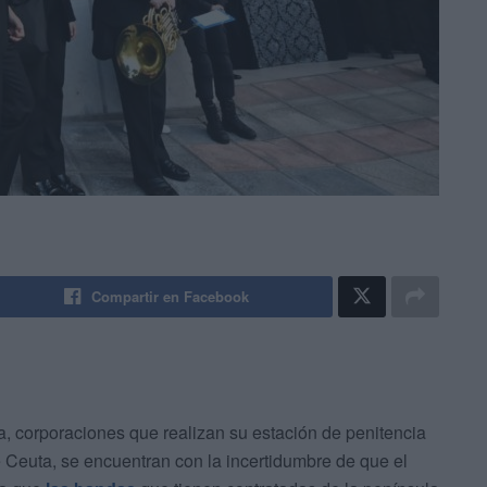
Compartir en Facebook
, corporaciones que realizan su estación de penitencia
e Ceuta, se encuentran con la incertidumbre de que el