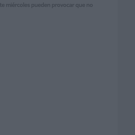
ste miércoles pueden provocar que no