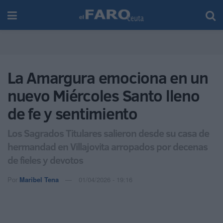
La Amargura emociona en un
nuevo Miércoles Santo lleno
de fe y sentimiento
Los Sagrados Titulares salieron desde su casa de
hermandad en Villajovita arropados por decenas
de fieles y devotos
Por
Maribel Tena
01/04/2026 - 19:16