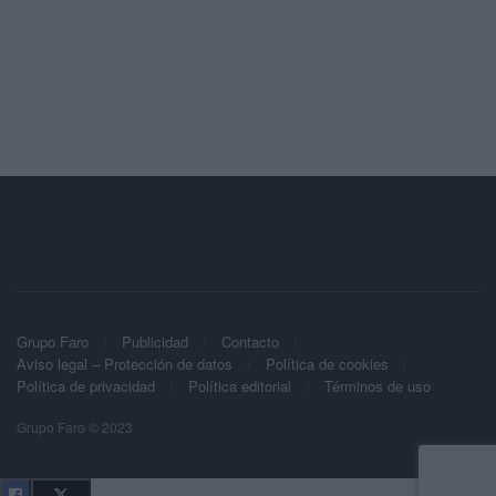
Grupo Faro
Publicidad
Contacto
Aviso legal – Protección de datos
Política de cookies
Política de privacidad
Política editorial
Términos de uso
Grupo Faro © 2023