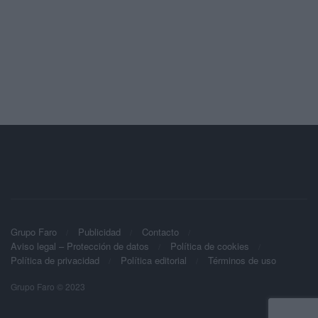
Grupo Faro
Publicidad
Contacto
Aviso legal – Protección de datos
Política de cookies
Política de privacidad
Política editorial
Términos de uso
Grupo Faro © 2023