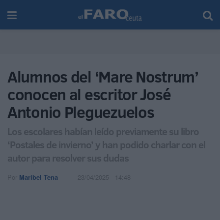
Alumnos del ‘Mare Nostrum’
conocen al escritor José
Antonio Pleguezuelos
Los escolares habían leído previamente su libro
‘Postales de invierno’ y han podido charlar con el
autor para resolver sus dudas
Por
Maribel Tena
23/04/2025 - 14:48