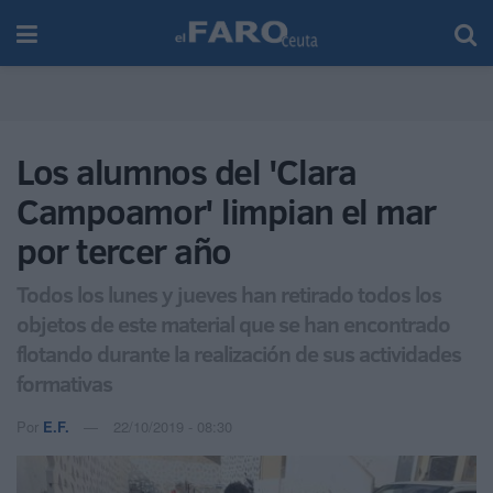
Los alumnos del 'Clara
Campoamor' limpian el mar
por tercer año
Todos los lunes y jueves han retirado todos los
objetos de este material que se han encontrado
flotando durante la realización de sus actividades
formativas
Por
E.F.
22/10/2019 - 08:30