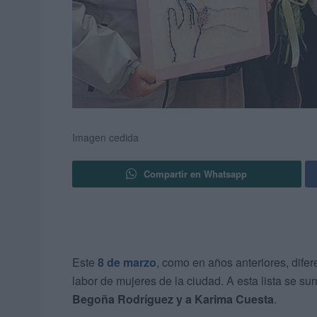
Imagen cedida
Compartir en Whatsapp
Este
8 de marzo
, como en años anteriores, dife
labor de mujeres de la ciudad. A esta lista se su
Begoña Rodríguez y a Karima Cuesta
.