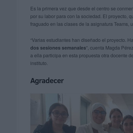
Es la primera vez que desde el centro se conme
por su labor para con la sociedad. El proyecto, 
fraguado en las clases de la asignatura Teams, 
“Varias estudiantes han diseñado el proyecto. H
dos sesiones semanales
”, cuenta Magda Pérez
a ella participa en esta propuesta otra docente de
instituto.
Agradecer