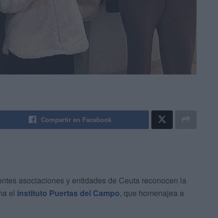
Compartir en Facebook
rentes asociaciones y entidades de Ceuta reconocen la
ma el
instituto Puertas del Campo
, que homenajea a