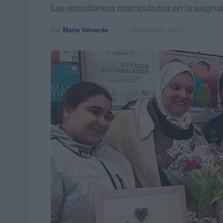
Las estudiantes matriculadas en la asigna
Por
María Valverde
07/03/2026 - 19:37