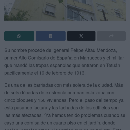
Su nombre procede del general Felipe Alfau Mendoza,
primer Alto Comisario de España en Marruecos y el militar
que mandó las tropas españolas que entraron en Tetuán
pacíficamente el 19 de febrero de 1913.
Es una de las barriadas con más solera de la ciudad. Más
de seis décadas de existencia coronan esta zona con
cinco bloques y 150 viviendas. Pero el paso del tiempo ya
está pasando factura y las fachadas de los edificios son
las más afectadas. “Ya hemos tenido problemas cuando se
cayó una cornisa de un cuarto piso en el jardín, donde