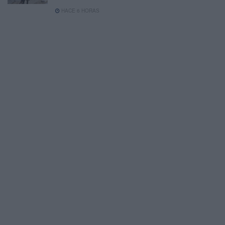
HACE 6 HORAS