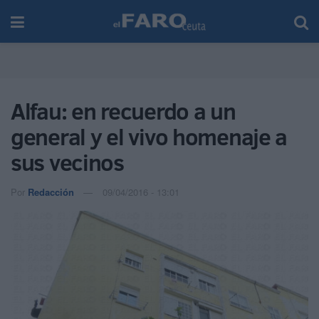
Alfau: en recuerdo a un
general y el vivo homenaje a
sus vecinos
Por
Redacción
09/04/2016 - 13:01