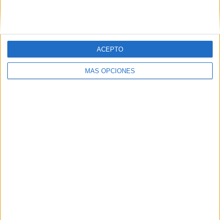
ACEPTO
MÁS OPCIONES