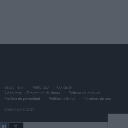
Grupo Faro
Publicidad
Contacto
Aviso legal – Protección de datos
Política de cookies
Política de privacidad
Política editorial
Términos de uso
Grupo Faro © 2023