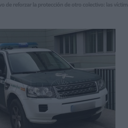
o de reforzar la protección de otro colectivo: las vícti