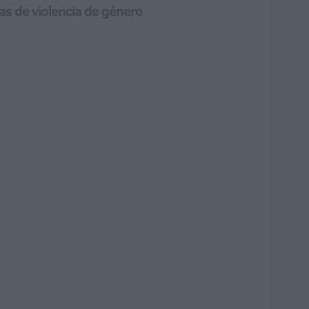
mas de violencia de género