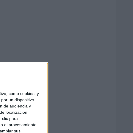
ivo, como cookies, y
por un dispositivo
ón de audiencia y
de localización
 clic para
bo el procesamiento
cambiar sus