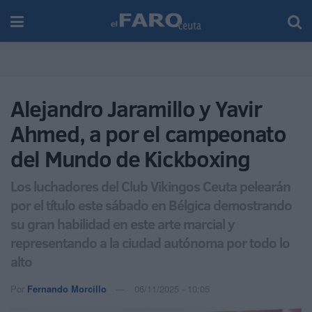
Alejandro Jaramillo y Yavir
Ahmed, a por el campeonato
del Mundo de Kickboxing
Los luchadores del Club Vikingos Ceuta pelearán
por el título este sábado en Bélgica demostrando
su gran habilidad en este arte marcial y
representando a la ciudad autónoma por todo lo
alto
Por
Fernando Morcillo
06/11/2025 - 10:05