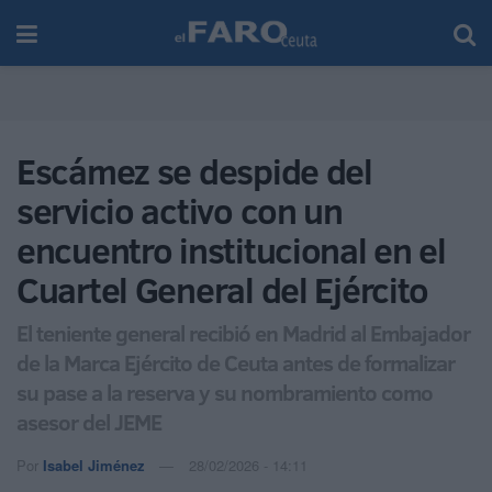
Escámez se despide del
servicio activo con un
encuentro institucional en el
Cuartel General del Ejército
El teniente general recibió en Madrid al Embajador
de la Marca Ejército de Ceuta antes de formalizar
su pase a la reserva y su nombramiento como
asesor del JEME
Por
Isabel Jiménez
28/02/2026 - 14:11