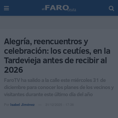
Alegría, reencuentros y
celebración: los ceutíes, en la
Tardevieja antes de recibir al
2026
FaroTV ha salido a la calle este miércoles 31 de
diciembre para conocer los planes de los vecinos y
visitantes durante este último día del año
Por
Isabel Jiménez
31/12/2025 - 17:36