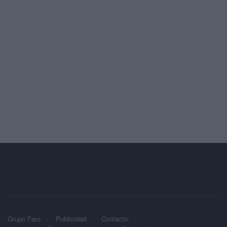
Grupo Faro
Publicidad
Contacto