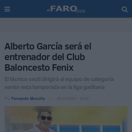
Alberto García será el
entrenador del Club
Baloncesto Fenix
El técnico ceutí dirigirá al equipo de categoría
senior esta temporada en la liga gaditana
Por
Fernando Morcillo
22/10/2024 - 19:03