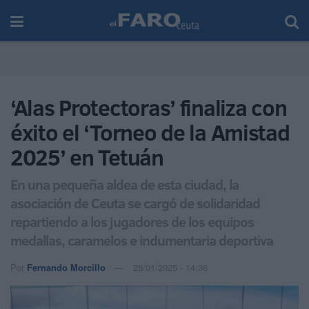
‘Alas Protectoras’ finaliza con
éxito el ‘Torneo de la Amistad
2025’ en Tetuán
En una pequeña aldea de esta ciudad, la
asociación de Ceuta se cargó de solidaridad
repartiendo a los jugadores de los equipos
medallas, caramelos e indumentaria deportiva
Por
Fernando Morcillo
28/01/2025 - 14:36