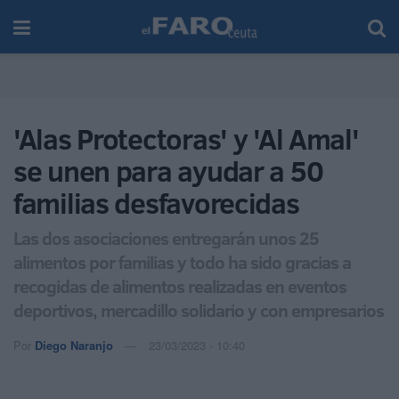
'Alas Protectoras' y 'Al Amal'
se unen para ayudar a 50
familias desfavorecidas
Las dos asociaciones entregarán unos 25
alimentos por familias y todo ha sido gracias a
recogidas de alimentos realizadas en eventos
deportivos, mercadillo solidario y con empresarios
Por
Diego Naranjo
23/03/2023 - 10:40