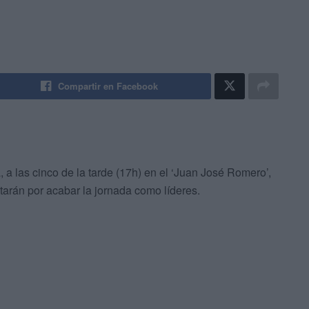
Compartir en Facebook
a las cinco de la tarde (17h) en el ‘Juan José Romero’,
tarán por acabar la jornada como líderes.