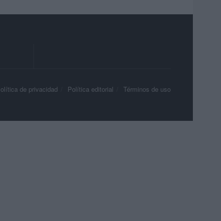
olítica de privacidad
Política editorial
Términos de uso