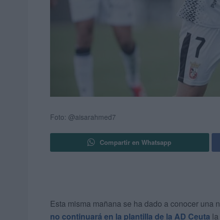
Foto: @aisarahmed7
Compartir en Whatsapp
Esta misma mañana se ha dado a conocer una not
no continuará en la plantilla de la AD Ceuta
la