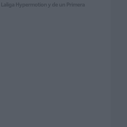
e Laliga Hypermotion y de un Primera