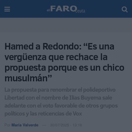
Hamed a Redondo: “Es una
vergüenza que rechace la
propuesta porque es un chico
musulmán”
La propuesta para renombrar el polideportivo
Libertad con el nombre de Ilias Buyema sale
adelante con el voto favorable de otros grupos
políticos y las reticencias de Vox
Por
María Valverde
30/07/2025 - 13:16