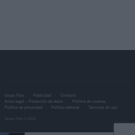
Grupo Faro
Publicidad
Contacto
Aviso legal – Protección de datos
Política de cookies
Política de privacidad
Política editorial
Términos de uso
Grupo Faro © 2023