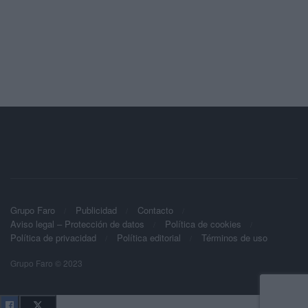
Grupo Faro
Publicidad
Contacto
Aviso legal – Protección de datos
Política de cookies
Política de privacidad
Política editorial
Términos de uso
Grupo Faro © 2023