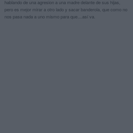
hablando de una agresion a una madre delante de sus hijas,
pero es mejor mirar a otro lado y sacar banderola, que como no
nos pasa nada a uno mismo para que....así va.