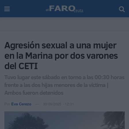
Agresión sexual a una mujer
en la Marina por dos varones
del CETI
Tuvo lugar este sábado en torno a las 00:30 horas
frente a las dos hijas menores de la víctima |
Ambos fueron detenidos
Por
Eva Cerezo
30/09/2025 - 12:31