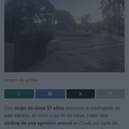
Imagen de archivo
Una
mujer de unos 37 años
denunció la madrugada de
este sábado, en torno a las 00:30 horas, haber sido
víctima de una
agresión sexual
en Ceuta por parte de