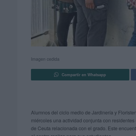
Imagen cedida
Compartir en Whatsapp
Alumnos del ciclo medio de Jardinería y Florister
miércoles una actividad conjunta con residentes
de Ceuta relacionada con el grado. Este encuen