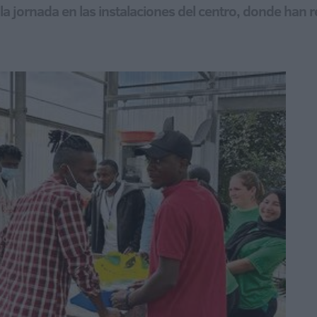
 jornada en las instalaciones del centro, donde han r