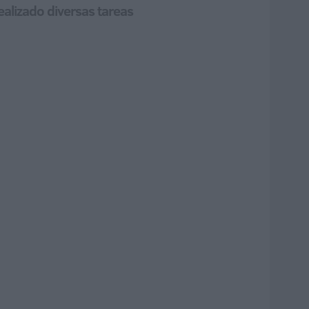
ealizado diversas tareas