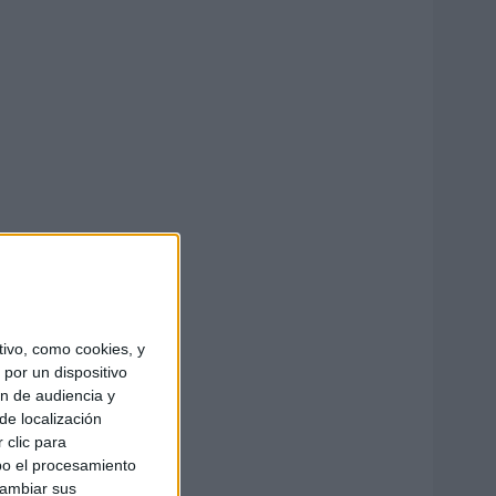
ivo, como cookies, y
por un dispositivo
ón de audiencia y
de localización
 clic para
bo el procesamiento
cambiar sus