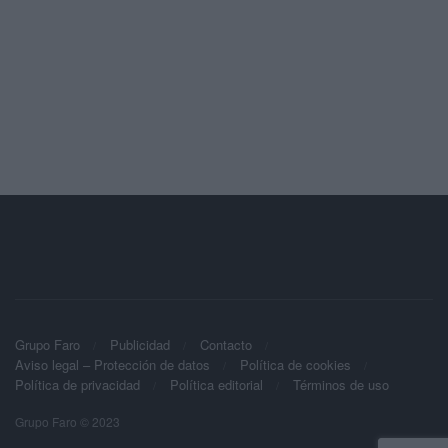
Grupo Faro
Publicidad
Contacto
Aviso legal – Protección de datos
Política de cookies
Política de privacidad
Política editorial
Términos de uso
Grupo Faro © 2023