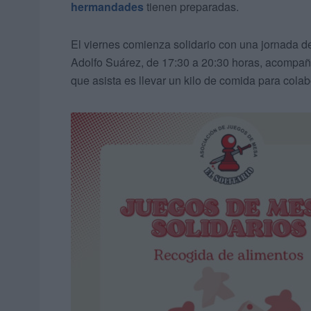
hermandades
tienen preparadas.
El viernes comienza solidario con una jornada 
Adolfo Suárez, de 17:30 a 20:30 horas, acompaña
que asista es llevar un kilo de comida para colab