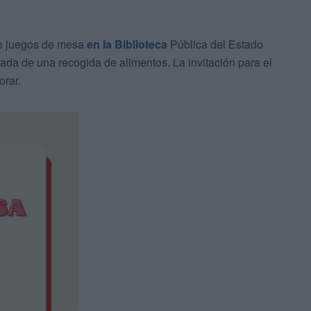
de juegos de mesa
en la Biblioteca
Pública del Estado
da de una recogida de alimentos. La invitación para el
orar.