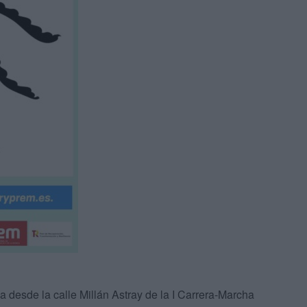
da desde la calle Millán Astray de
la I Carrera-Marcha