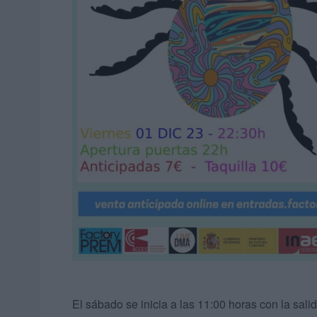
El sábado se inicia a las 11:00 horas con la sali