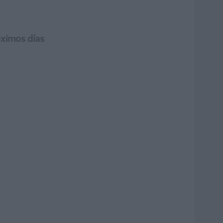
óximos días