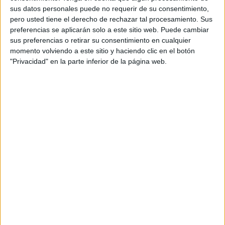
sus datos personales puede no requerir de su consentimiento,
pero usted tiene el derecho de rechazar tal procesamiento. Sus
preferencias se aplicarán solo a este sitio web. Puede cambiar
sus preferencias o retirar su consentimiento en cualquier
momento volviendo a este sitio y haciendo clic en el botón
"Privacidad" en la parte inferior de la página web.