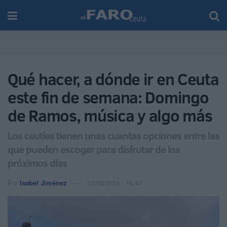
Qué hacer, a dónde ir en Ceuta
este fin de semana: Domingo
de Ramos, música y algo más
Los ceutíes tienen unas cuantas opciones entre las
que pueden escoger para disfrutar de los
próximos días
Por
Isabel Jiménez
22/03/2024 - 16:47