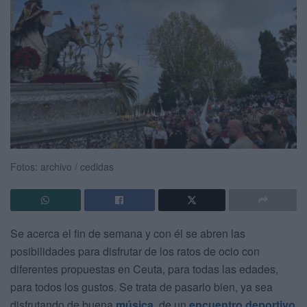
Fotos: archivo / cedidas
Se acerca el fin de semana y con él se abren las
posibilidades para disfrutar de los ratos de ocio con
diferentes propuestas en Ceuta, para todas las edades,
para todos los gustos. Se trata de pasarlo bien, ya sea
disfrutando de buena
música
, de un
encuentro deportivo