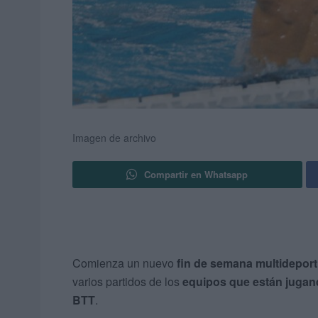
Imagen de archivo
Compartir en Whatsapp
Comienza un nuevo
fin de semana multidepor
varios partidos de los
equipos que están jugan
BTT
.