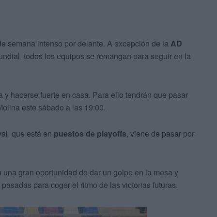
 de semana intenso por delante. A excepción de la
AD
mundial, todos los equipos se remangan para seguir en la
a y hacerse fuerte en casa. Para ello tendrán que pasar
Molina este sábado a las 19:00.
val, que está en
puestos de playoffs
, viene de pasar por
 una gran oportunidad de dar un golpe en la mesa y
pasadas para coger el ritmo de las victorias futuras.