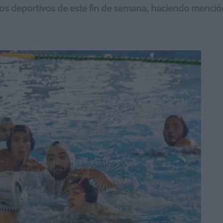
tos deportivos de este fin de semana, haciendo menció