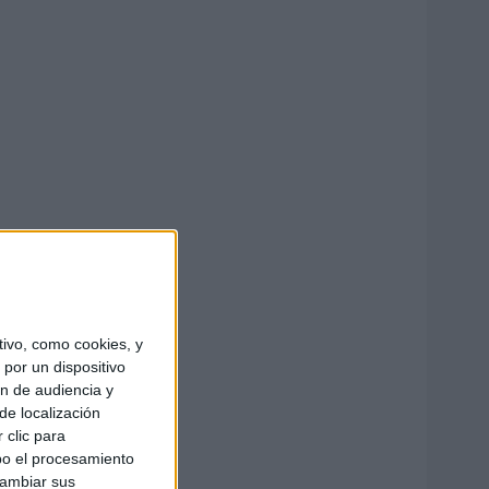
ivo, como cookies, y
por un dispositivo
ón de audiencia y
de localización
 clic para
bo el procesamiento
cambiar sus