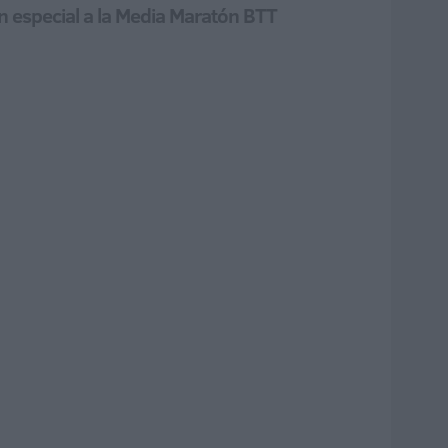
n especial a la Media Maratón BTT