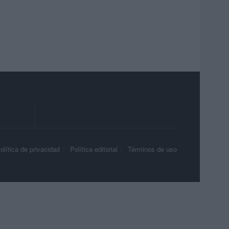
olítica de privacidad
Política editorial
Términos de uso