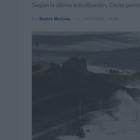
Según la última actualización, Ceuta perm
Por
Beatriz Martínez
04/04/2023 - 12:59