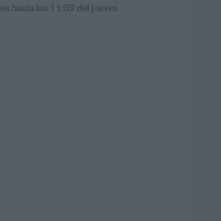
es hasta las 11:59 del jueves