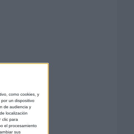
ivo, como cookies, y
por un dispositivo
ón de audiencia y
de localización
 clic para
bo el procesamiento
cambiar sus