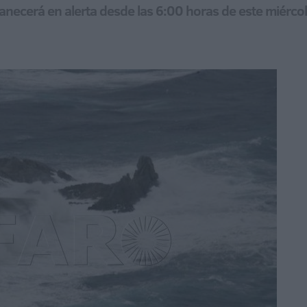
anecerá en alerta desde las 6:00 horas de este miércol