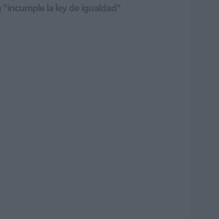
a "incumple la ley de igualdad"