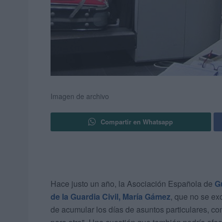
Imagen de archivo
Compartir en Whatsapp
Hace justo un año, la Asociación Española de
G
de la Guardia Civil, María Gámez
, que no se ex
de acumular los días de asuntos particulares, 