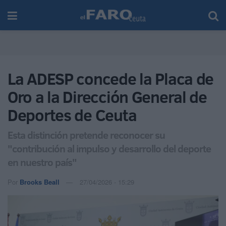
La ADESP concede la Placa de
Oro a la Dirección General de
Deportes de Ceuta
Esta distinción pretende reconocer su
"contribución al impulso y desarrollo del deporte
en nuestro país"
Por
Brooks Beall
27/04/2026 - 15:29