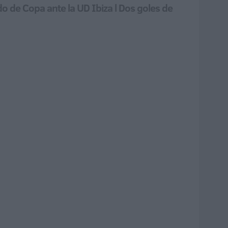
o de Copa ante la UD Ibiza l Dos goles de