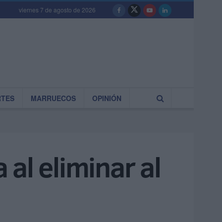
viernes 7 de agosto de 2026
RTES
MARRUECOS
OPINIÓN
 al eliminar al