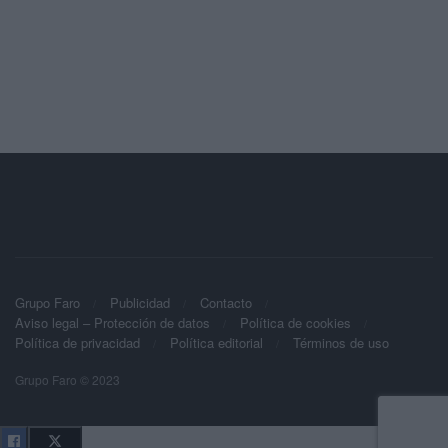
Grupo Faro
Publicidad
Contacto
Aviso legal – Protección de datos
Política de cookies
Política de privacidad
Política editorial
Términos de uso
Grupo Faro © 2023