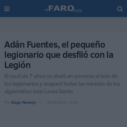
Adán Fuentes, el pequeño
legionario que desfiló con la
Legión
El ceutí de 7 años no dudó en ponerse al lado de
los legionarios y acaparó todas las miradas de los
algecireños este Lunes Santo
Por
Diego Naranjo
26/03/2024 - 16:09