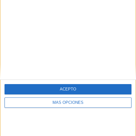
ACEPTO
MÁS OPCIONES