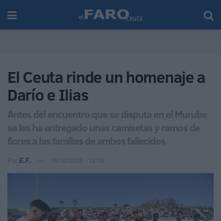
El Ceuta rinde un homenaje a
Darío e Ilias
Antes del encuentro que se disputa en el Murube
se les ha entregado unas camisetas y ramos de
flores a las familias de ambos fallecidos
Por
E.F.
19/03/2023 - 12:05