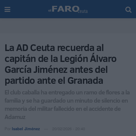
La AD Ceuta recuerda al
capitán de la Legión Álvaro
García Jiménez antes del
partido ante el Granada
El club caballa ha entregado un ramo de flores a la
familia y se ha guardado un minuto de silencio en
memoria del militar fallecido en el accidente de
Adamuz
Por
Isabel Jiménez
20/02/2026 - 20:40