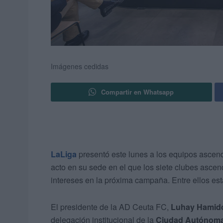
Imágenes cedidas
Compartir en Whatsapp
LaLiga
presentó este lunes a los equipos ascen
acto en su sede en el que los siete clubes ascend
intereses en la próxima campaña. Entre ellos es
El presidente de la AD Ceuta FC,
Luhay Hamid
delegación institucional de la
Ciudad Autónoma