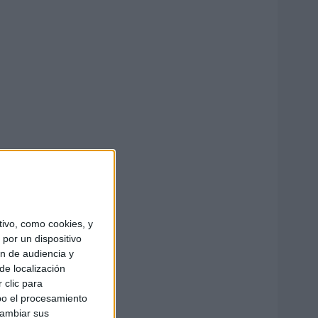
ivo, como cookies, y
por un dispositivo
ón de audiencia y
de localización
 clic para
bo el procesamiento
cambiar sus