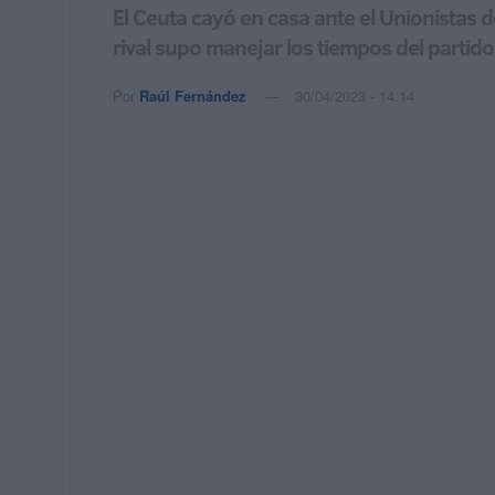
El Ceuta cayó en casa ante el Unionistas de
rival supo manejar los tiempos del partido
Por
Raúl Fernández
30/04/2023 - 14:14