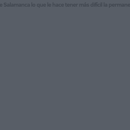
 Salamanca lo que le hace tener más difícil la permanen