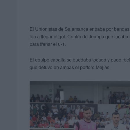
El Unionistas de Salamanca entraba por bandas,
iba a llegar el gol. Centro de Juanpa que tocab
para frenar el 0-1.
El equipo caballa se quedaba tocado y pudo reci
que detuvo en ambas el portero Mejías.