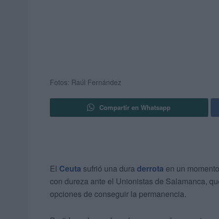
Fotos: Raúl Fernández
Compartir en Whatsapp
El
Ceuta
sufrió una dura
derrota
en un momento 
con dureza ante el Unionistas de Salamanca, qu
opciones de conseguir la permanencia.