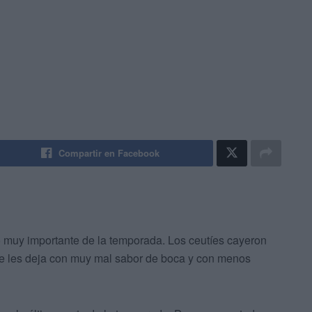
Compartir en Facebook
muy importante de la temporada. Los ceutíes cayeron
e les deja con muy mal sabor de boca y con menos