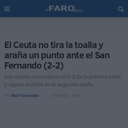
El Ceuta no tira la toalla y
araña un punto ante el San
Fernando (2-2)
Los ceutíes remontaron el 0-2 de la primera parte
y siguen invictos en la segunda vuelta
Por
Raúl Fernández
19/03/2023 - 05:51