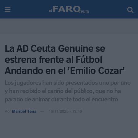
La AD Ceuta Genuine se
estrena frente al Fútbol
Andando en el 'Emilio Cozar'
Los jugadores han sido presentados uno por uno
y han recibido el cariño del público, que no ha
parado de animar durante todo el encuentro
Por
Maribel Tena
16/11/2025 - 13:46